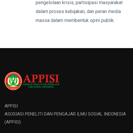
pengelolaan krisis, partisipasi masyarakat
dalam proses kebijakan, dan peran media
massa dalam membentuk opini publik.
APPISI
ASOSIASI PENELITI DAN PENGAJAR ILMU SOSIAL INDONESIA
(APPISI)