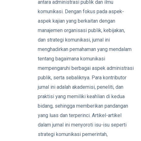
antara administrasi publik dan ilmu
komunikasi. Dengan fokus pada aspek-
aspek kajian yang berkaitan dengan
manajemen organisasi publik, kebijakan,
dan strategi komunikasi, jurnal ini
menghadirkan pemahaman yang mendalam
tentang bagaimana komunikasi
mempengaruhi berbagai aspek administrasi
publik, serta sebaliknya. Para kontributor
jurnal ini adalah akademisi, peneliti, dan
praktisi yang memiliki keahlian di kedua
bidang, sehingga memberikan pandangan
yang luas dan terperinci. Artikel-artikel
dalam jurnal ini menyoroti isu-isu seperti
strategi komunikasi pemerintah,