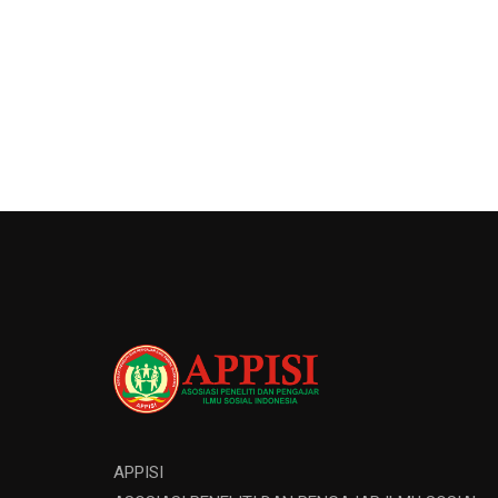
APPISI