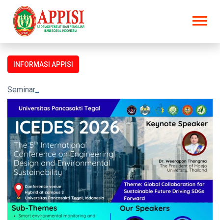
INFORMASI APPISI
Seminar dan Prosiding untuk semua kalangan