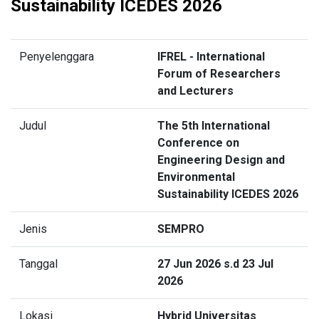
Sustainability ICEDES 2026
Penyelenggara
IFREL - International
Forum of Researchers
and Lecturers
Judul
The 5th International
Conference on
Engineering Design and
Environmental
Sustainability ICEDES 2026
Jenis
SEMPRO
Tanggal
27 Jun 2026 s.d 23 Jul
2026
Lokasi
Hybrid Universitas