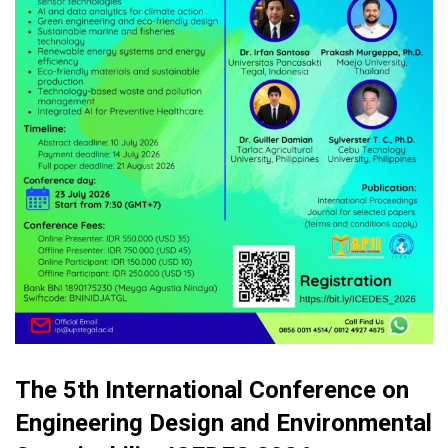
The 5th International Conference on
Engineering Design and Environmental