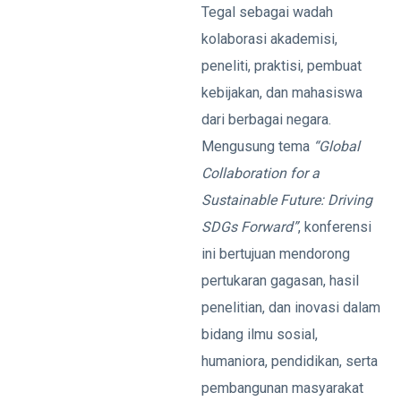
Tegal sebagai wadah
kolaborasi akademisi,
peneliti, praktisi, pembuat
kebijakan, dan mahasiswa
dari berbagai negara.
Mengusung tema
“Global
Collaboration for a
Sustainable Future: Driving
SDGs Forward”
, konferensi
ini bertujuan mendorong
pertukaran gagasan, hasil
penelitian, dan inovasi dalam
bidang ilmu sosial,
humaniora, pendidikan, serta
pembangunan masyarakat