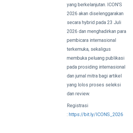
yang berkelanjutan. ICON’S
2026 akan diselenggarakan
secara hybrid pada 23 Juli
2026 dan menghadirkan para
pembicara internasional
terkemuka, sekaligus
membuka peluang publikasi
pada prosiding internasional
dan jurnal mitra bagi artikel
yang lolos proses seleksi
dan review.
Registrasi
:
https://bit.ly/ICONS_2026