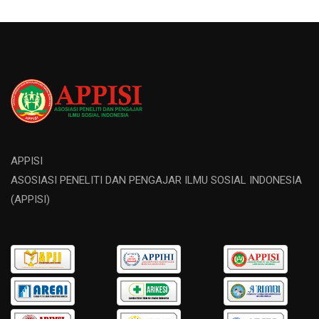
APPISI
ASOSIASI PENELITI DAN PENGAJAR ILMU SOSIAL INDONESIA
(APPISI)