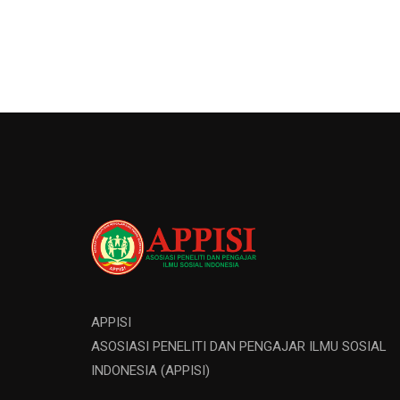
APPISI
ASOSIASI PENELITI DAN PENGAJAR ILMU SOSIAL
INDONESIA (APPISI)