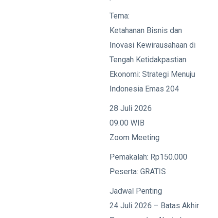
Tema:
Ketahanan Bisnis dan
Inovasi Kewirausahaan di
Tengah Ketidakpastian
Ekonomi: Strategi Menuju
Indonesia Emas 204
28 Juli 2026
09.00 WIB
Zoom Meeting
Pemakalah: Rp150.000
Peserta: GRATIS
Jadwal Penting
24 Juli 2026 – Batas Akhir