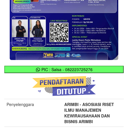
PIC : Salsa - 082223725276
Penyelenggara
ARIMBI - ASOSIASI RISET
ILMU MANAJEMEN
KEWIRAUSAHAAN DAN
BISNIS ARIMBI