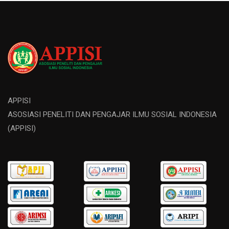
APPISI
ASOSIASI PENELITI DAN PENGAJAR ILMU SOSIAL INDONESIA
(APPISI)