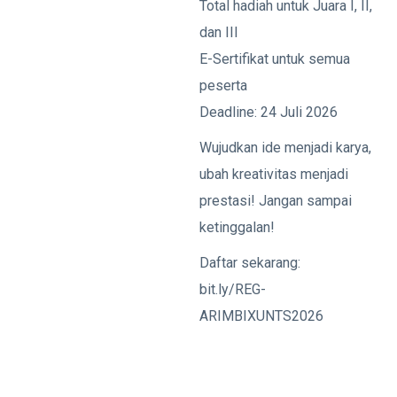
Total hadiah untuk Juara I, II,
dan III
E-Sertifikat untuk semua
peserta
Deadline: 24 Juli 2026
Wujudkan ide menjadi karya,
ubah kreativitas menjadi
prestasi! Jangan sampai
ketinggalan!
Daftar sekarang:
bit.ly/REG-
ARIMBIXUNTS2026