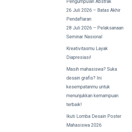
Pengumpulan Abstrak
26 Juli 2026 – Batas Akhir
Pendaftaran
28 Juli 2026 – Pelaksanaan
Seminar Nasional
Kreativitasmu Layak
Diapresiasi!
Masih mahasiswa? Suka
desain grafis? Ini
kesempatanmu untuk
menunjukkan kemampuan
terbaik!
Ikuti Lomba Desain Poster
Mahasiswa 2026