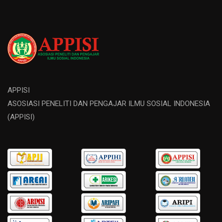
APPISI
ASOSIASI PENELITI DAN PENGAJAR ILMU SOSIAL INDONESIA
(APPISI)