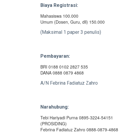
Biaya Registrasi:
Mahasiswa 100.000
Umum (Dosen, Guru, dll) 150.000
(Maksimal 1 paper 3 penulis)
Pembayaran:
BRI 0188 0102 2827 535
DANA 0888 0879 4868
A/N Febrina Fadiatuz Zahro
Narahubung:
Tebi Hariyadi Purna 0895-3224-54151
(PROSIDING)
Febrina Fadiatuz Zahro 0888-0879-4868