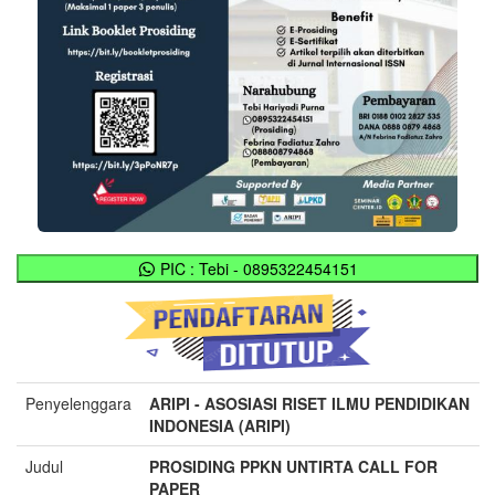
PIC : Tebi - 0895322454151
Penyelenggara
ARIPI - ASOSIASI RISET ILMU PENDIDIKAN
INDONESIA (ARIPI)
Judul
PROSIDING PPKN UNTIRTA CALL FOR
PAPER