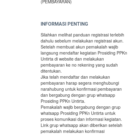
(PEMBAYARAN)
INFORMASI PENTING
Silahkan melihat panduan registrasi terlebih
dahulu sebelum melakukan registrasi akun.
Setelah membuat akun pemakalah wajib
langsung mendaftar kegiatan Prosiding PPKn
Untirta di website dan melakukan
pembayaran ke no rekening yang sudah
ditentukan.
Jika telah mendaftar dan melakukan
pembayaran harap segera menghubungi
narahubung untuk konfirmasi pembayaran
dan bergabung dengan grup whatsapp
Prosiding PPKn Untirta.
Pemakalah wajib bergabung dengan grup
whatsapp Prosiding PPKn Untirta untuk
proses komunikasi dan informasi kegiatan.
Link grup whatsapp akan diberikan setelah
pemakalah melakukan konfirmasi