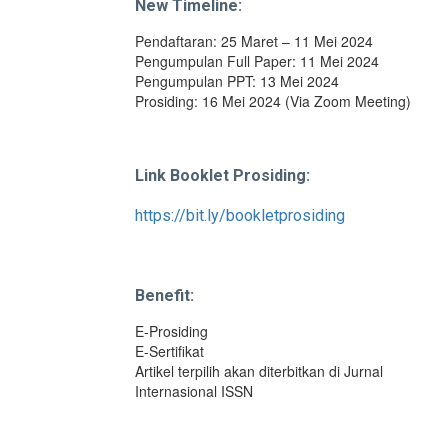
New Timeline:
Pendaftaran: 25 Maret – 11 Mei 2024
Pengumpulan Full Paper: 11 Mei 2024
Pengumpulan PPT: 13 Mei 2024
Prosiding: 16 Mei 2024 (Via Zoom Meeting)
Link
Booklet
Prosiding:
https://bit.ly/bookletprosiding
Benefit:
E-Prosiding
E-Sertifikat
Artikel terpilih akan diterbitkan di Jurnal
Internasional ISSN