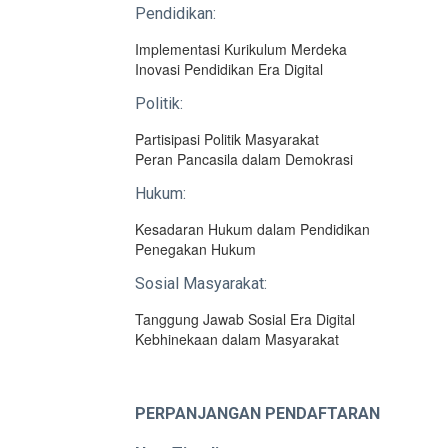
Pendidikan:
Implementasi Kurikulum Merdeka
Inovasi Pendidikan Era Digital
Politik:
Partisipasi Politik Masyarakat
Peran Pancasila dalam Demokrasi
Hukum:
Kesadaran Hukum dalam Pendidikan
Penegakan Hukum
Sosial Masyarakat:
Tanggung Jawab Sosial Era Digital
Kebhinekaan dalam Masyarakat
PERPANJANGAN
PENDAFTARAN