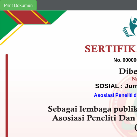
Print Dokumen
No. 00000
SOSIAL : Jurn
Asosiasi Peneliti 